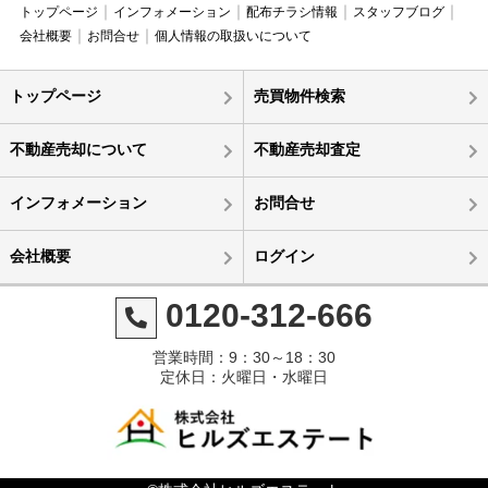
トップページ
インフォメーション
配布チラシ情報
スタッフブログ
会社概要
お問合せ
個人情報の取扱いについて
トップページ
売買物件検索
不動産売却について
不動産売却査定
インフォメーション
お問合せ
会社概要
ログイン
0120-312-666
営業時間：9：30～18：30
定休日：火曜日・水曜日