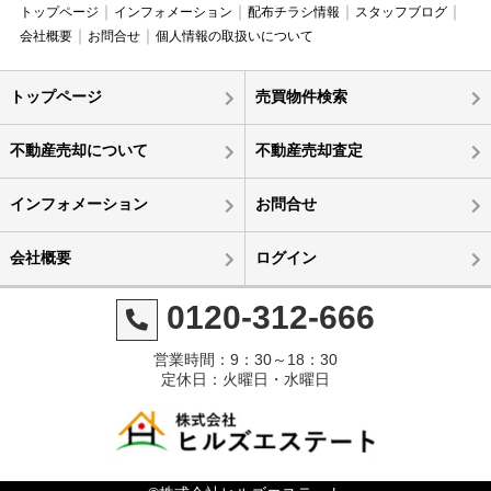
トップページ
インフォメーション
配布チラシ情報
スタッフブログ
会社概要
お問合せ
個人情報の取扱いについて
トップページ
売買物件検索
不動産売却について
不動産売却査定
インフォメーション
お問合せ
会社概要
ログイン
0120-312-666
営業時間：9：30～18：30
定休日：火曜日・水曜日