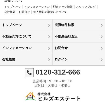
当社について
トップページ
インフォメーション
配布チラシ情報
スタッフブログ
会社概要
お問合せ
個人情報の取扱いについて
トップページ
売買物件検索
不動産売却について
不動産売却査定
インフォメーション
お問合せ
会社概要
ログイン
0120-312-666
営業時間：9：30～18：30
定休日：火曜日・水曜日