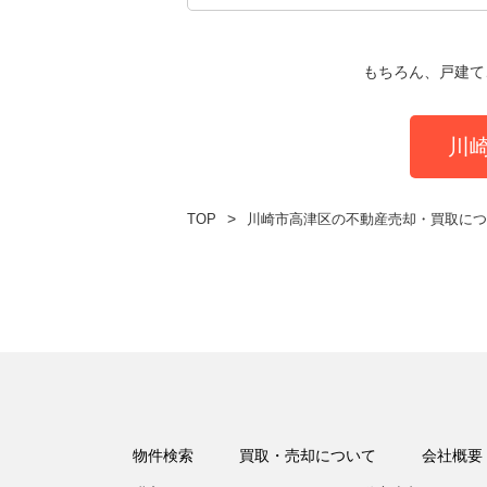
もちろん、戸建て
川
TOP
川崎市高津区の不動産売却・買取につ
物件検索
買取・売却について
会社概要