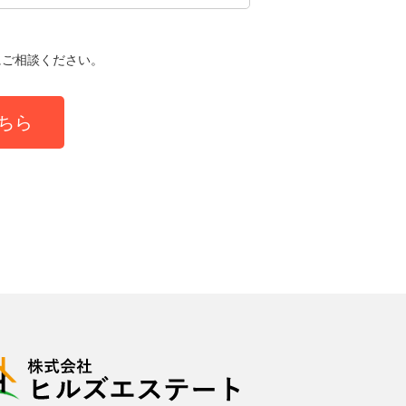
にご相談ください。
ちら