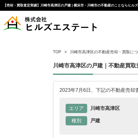
【売却・買取査定実績】川崎市高津区の戸建 | 横浜市・川崎市の不動産のことならヒル
TOP
川崎市高津区の不動産売却・買取につ
川崎市高津区の戸建｜不動産買取
2023年7月6日、下記の不動産売
エリア
川崎市高津区
種別
戸建