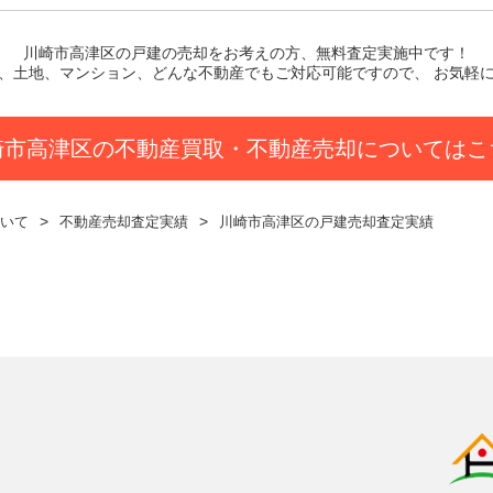
川崎市高津区の戸建
の売却をお考えの方、無料査定実施中です！
、土地、マンション、どんな不動産でもご対応可能ですので、 お気軽
崎市高津区の不動産買取・不動産売却についてはこ
いて
不動産売却査定実績
川崎市高津区の戸建売却査定実績