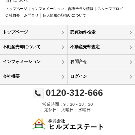
当社について
トップページ
インフォメーション
配布チラシ情報
スタッフブログ
会社概要
お問合せ
個人情報の取扱いについて
トップページ
売買物件検索
不動産売却について
不動産売却査定
インフォメーション
お問合せ
会社概要
ログイン
0120-312-666
営業時間：9：30～18：30
定休日：火曜日・水曜日