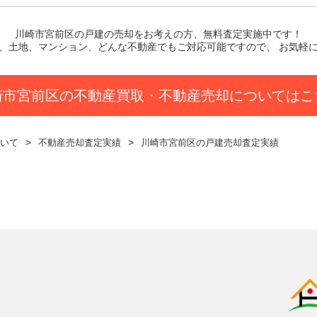
川崎市宮前区の戸建
の売却をお考えの方、無料査定実施中です！
、土地、マンション、どんな不動産でもご対応可能ですので、 お気軽
崎市宮前区の不動産買取・不動産売却についてはこ
いて
不動産売却査定実績
川崎市宮前区の戸建売却査定実績