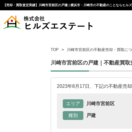
【売却・買取査定実績】川崎市宮前区の戸建 | 横浜市・川崎市の不動産のことならヒル
TOP
川崎市宮前区の不動産売却・買取につ
川崎市宮前区の戸建｜不動産買取
2023年8月17日、下記の不動産
エリア
川崎市宮前区
種別
戸建