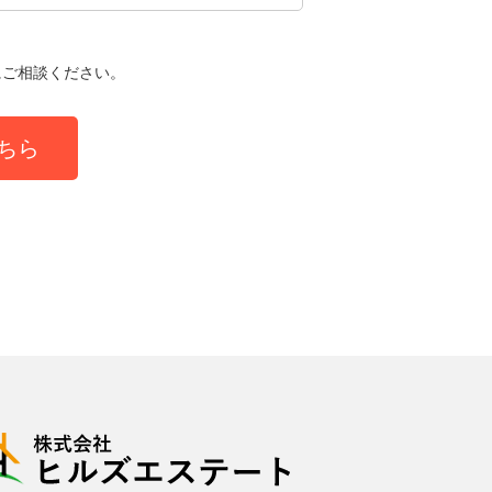
にご相談ください。
ちら