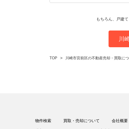
もちろん、戸建て
川
TOP
川崎市宮前区の不動産売却・買取につ
物件検索
買取・売却について
会社概要