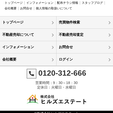
トップページ
インフォメーション
配布チラシ情報
スタッフブログ
会社概要
お問合せ
個人情報の取扱いについて
トップページ
売買物件検索
不動産売却について
不動産売却査定
インフォメーション
お問合せ
会社概要
ログイン
0120-312-666
営業時間：9：30～18：30
定休日：火曜日・水曜日