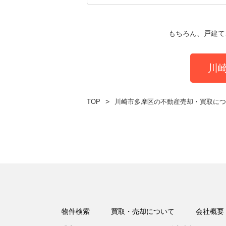
もちろん、戸建て
川
TOP
川崎市多摩区の不動産売却・買取につ
物件検索
買取・売却について
会社概要