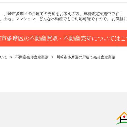
川崎市多摩区の戸建て
の売却をお考えの方、無料査定実施中です！
、土地、マンション、どんな不動産でもご対応可能ですので、 お気軽
崎市多摩区の不動産買取・不動産売却についてはこ
いて
不動産売却査定実績
川崎市多摩区の戸建て売却査定実績