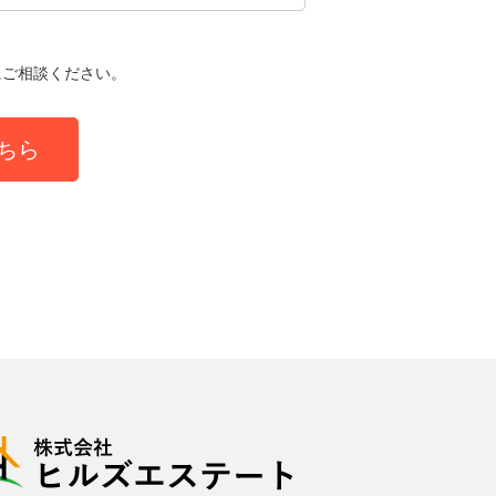
にご相談ください。
ちら