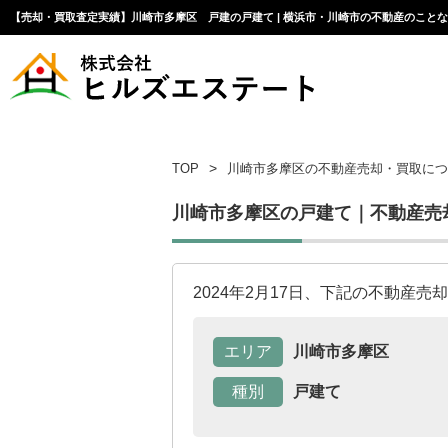
【売却・買取査定実績】川崎市多摩区 戸建の戸建て | 横浜市・川崎市の不動産のこと
TOP
川崎市多摩区の不動産売却・買取につ
川崎市多摩区の戸建て｜不動産売
2024年2月17日、下記の不動産
エリア
川崎市多摩区
種別
戸建て