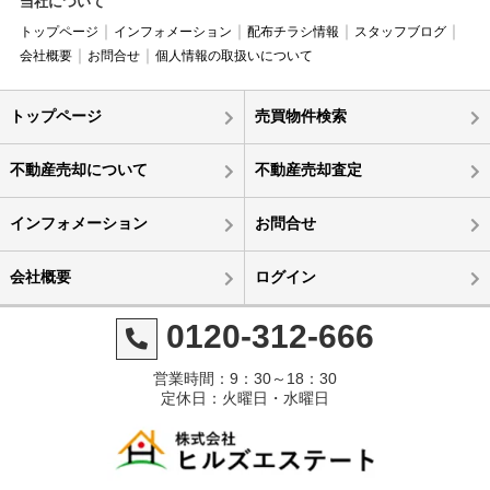
当社について
トップページ
インフォメーション
配布チラシ情報
スタッフブログ
会社概要
お問合せ
個人情報の取扱いについて
トップページ
売買物件検索
不動産売却について
不動産売却査定
インフォメーション
お問合せ
会社概要
ログイン
0120-312-666
営業時間：9：30～18：30
定休日：火曜日・水曜日