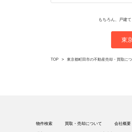
もちろん、戸建て
東
TOP
東京都町田市の不動産売却・買取につ
物件検索
買取・売却について
会社概要