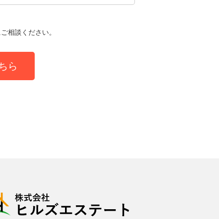
にご相談ください。
ちら