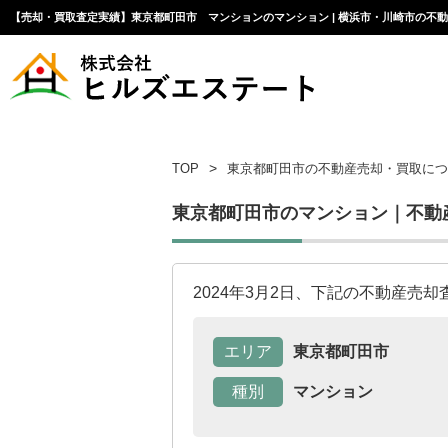
【売却・買取査定実績】東京都町田市 マンションのマンション | 横浜市・川崎市の不
TOP
東京都町田市の不動産売却・買取につ
東京都町田市のマンション｜不動
2024年3月2日、下記の不動産売
エリア
東京都町田市
種別
マンション