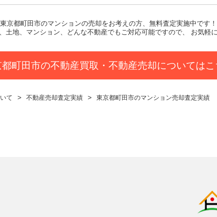
東京都町田市のマンション
の売却をお考えの方、無料査定実施中です！
、土地、マンション、どんな不動産でもご対応可能ですので、 お気軽
京都町田市の不動産買取・不動産売却についてはこ
いて
不動産売却査定実績
東京都町田市のマンション売却査定実績