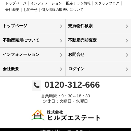
トップページ
インフォメーション
配布チラシ情報
スタッフブログ
会社概要
お問合せ
個人情報の取扱いについて
トップページ
売買物件検索
不動産売却について
不動産売却査定
インフォメーション
お問合せ
会社概要
ログイン
0120-312-666
営業時間：9：30～18：30
定休日：火曜日・水曜日