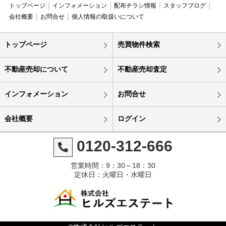
トップページ
インフォメーション
配布チラシ情報
スタッフブログ
会社概要
お問合せ
個人情報の取扱いについて
トップページ
売買物件検索
不動産売却について
不動産売却査定
インフォメーション
お問合せ
会社概要
ログイン
0120-312-666
営業時間：9：30～18：30
定休日：火曜日・水曜日