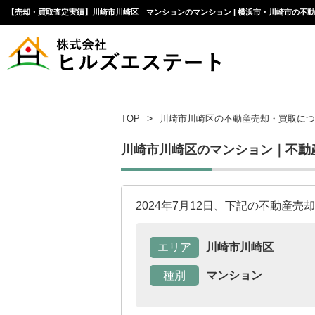
【売却・買取査定実績】川崎市川崎区 マンションのマンション | 横浜市・川崎市の不
TOP
川崎市川崎区の不動産売却・買取につ
川崎市川崎区のマンション｜不動
2024年7月12日、下記の不動産
エリア
川崎市川崎区
種別
マンション