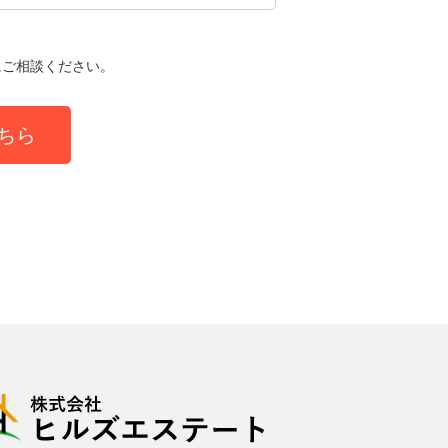
にご相談ください。
ちら