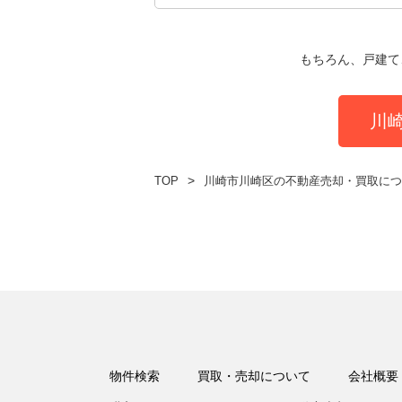
もちろん、戸建て
川
TOP
川崎市川崎区の不動産売却・買取につ
物件検索
買取・売却について
会社概要