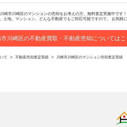
川崎市川崎区のマンション
の売却をお考えの方、無料査定実施中です！
、土地、マンション、どんな不動産でもご対応可能ですので、 お気軽
崎市川崎区の不動産買取・不動産売却についてはこ
いて
不動産売却査定実績
川崎市川崎区のマンション売却査定実績