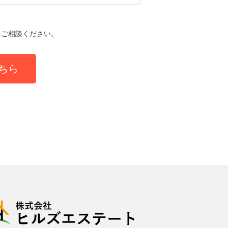
にご相談ください。
ちら