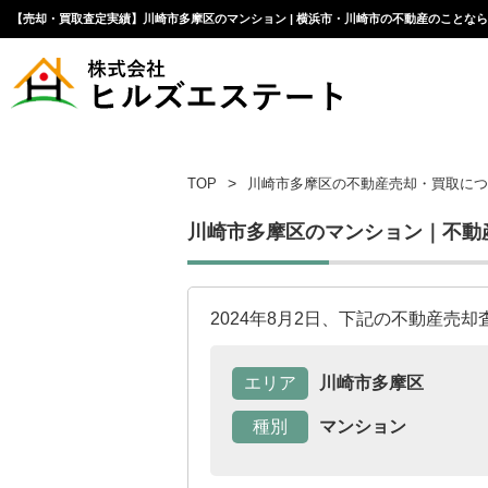
【売却・買取査定実績】川崎市多摩区のマンション | 横浜市・川崎市の不動産のことな
TOP
川崎市多摩区の不動産売却・買取につ
川崎市多摩区のマンション｜不動
2024年8月2日、下記の不動産売
エリア
川崎市多摩区
種別
マンション