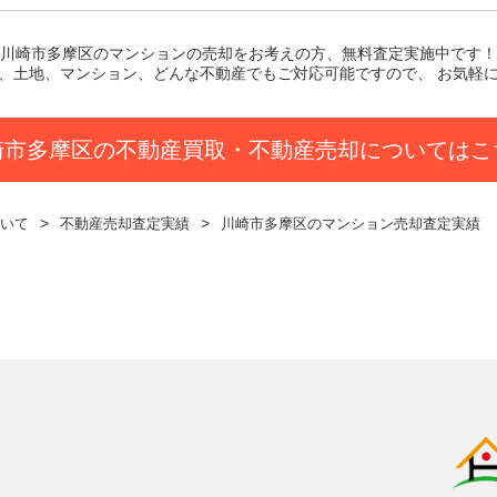
川崎市多摩区のマンション
の売却をお考えの方、無料査定実施中です！
、土地、マンション、どんな不動産でもご対応可能ですので、 お気軽
崎市多摩区の不動産買取・不動産売却についてはこ
いて
不動産売却査定実績
川崎市多摩区のマンション売却査定実績