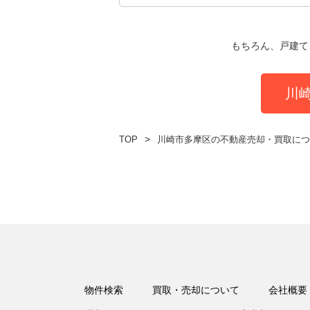
もちろん、戸建て
川
TOP
川崎市多摩区の不動産売却・買取につ
物件検索
買取・売却について
会社概要