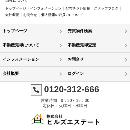
当社について
トップページ
インフォメーション
配布チラシ情報
スタッフブログ
会社概要
お問合せ
個人情報の取扱いについて
トップページ
売買物件検索
不動産売却について
不動産売却査定
インフォメーション
お問合せ
会社概要
ログイン
0120-312-666
営業時間：9：30～18：30
定休日：火曜日・水曜日