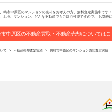
川崎市中原区のマンション
の売却をお考えの方、無料査定実施中です！
、土地、マンション、どんな不動産でもご対応可能ですので、 お気軽
崎市中原区の不動産買取・不動産売却についてはこ
いて
不動産売却査定実績
川崎市中原区のマンション売却査定実績