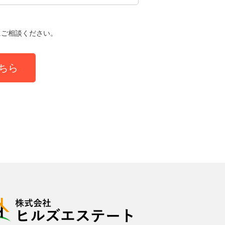
にご相談ください。
ちら