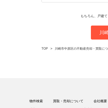
もちろん、戸建て
川
TOP
川崎市中原区の不動産売却・買取につ
物件検索
買取・売却について
会社概要