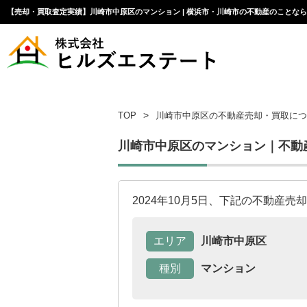
【売却・買取査定実績】川崎市中原区のマンション | 横浜市・川崎市の不動産のことな
TOP
川崎市中原区の不動産売却・買取につ
川崎市中原区のマンション｜不動
2024年10月5日、下記の不動産
エリア
川崎市中原区
種別
マンション