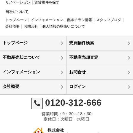
リノベーション
賃貸物件を探す
当社について
トップページ
インフォメーション
配布チラシ情報
スタッフブログ
会社概要
お問合せ
個人情報の取扱いについて
トップページ
売買物件検索
不動産売却について
不動産売却査定
インフォメーション
お問合せ
会社概要
ログイン
0120-312-666
営業時間：9：30～18：30
定休日：火曜日・水曜日