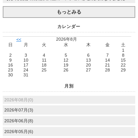
もっとみる
カレンダー
2026年8月
<<
日
月
火
水
木
金
土
1
2
3
4
5
6
7
8
9
10
11
12
13
14
15
16
17
18
19
20
21
22
23
24
25
26
27
28
29
30
31
月別
2026年08月(0)
2026年07月(3)
2026年06月(8)
2026年05月(6)