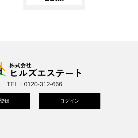
TEL：0120-312-666
登録
ログイン