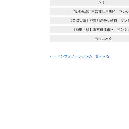
た！！
【買取実績】東京都江戸川区 マン
【買取実績】神奈川県茅ヶ崎市 マン
【買取実績】東京都江東区 マンシ
もっとみる
＜＜ インフォメーションの一覧へ戻る