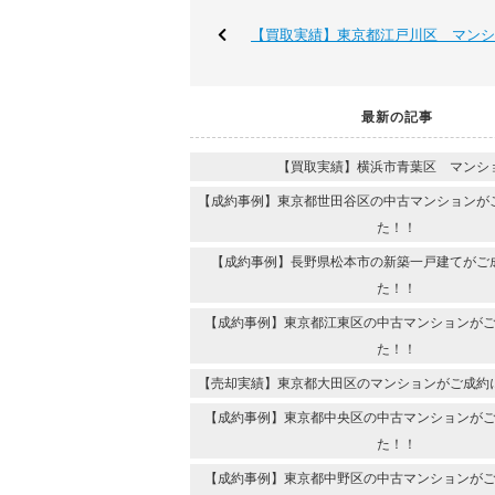
【買取実績】東京都江戸川区 マンシ
最新の記事
【買取実績】横浜市青葉区 マンシ
【成約事例】東京都世田谷区の中古マンションが
た！！
【成約事例】長野県松本市の新築一戸建てがご
た！！
【成約事例】東京都江東区の中古マンションが
た！！
【売却実績】東京都大田区のマンションがご成約
【成約事例】東京都中央区の中古マンションが
た！！
【成約事例】東京都中野区の中古マンションが