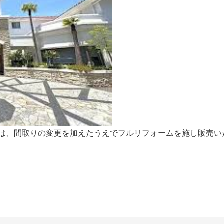
は、間取りの変更を加えたうえでフルリフォームを施し販売い