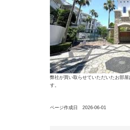
弊社が買い取らせていただいたお部屋
す。
ページ作成日 2026-06-01