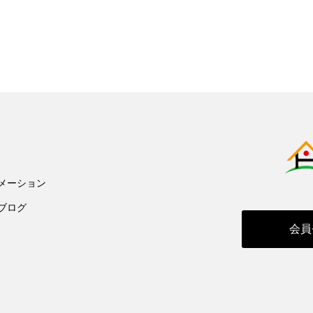
メーション
ブログ
会員