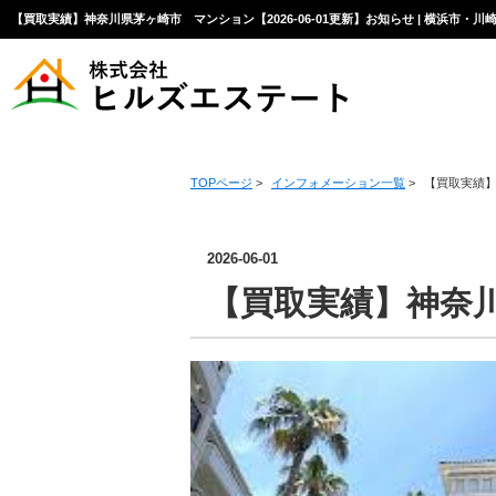
【買取実績】神奈川県茅ヶ崎市 マンション【2026-06-01更新】お知らせ | 横浜市
TOPページ
>
インフォメーション一覧
>
【買取実績
2026-06-01
【買取実績】神奈