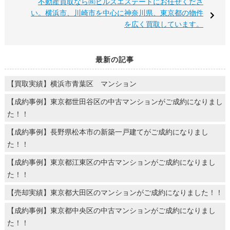
不動産買取なら㈱ヒルズエステートにお任せくださ
い。横浜市、川崎市を中心に神奈川県、東京都の物件
を広く買取しています。
最新の記事
【買取実績】横浜市青葉区 マンション
【成約事例】東京都世田谷区の中古マンションがご成約になりまし
た！！
【成約事例】長野県松本市の新築一戸建てがご成約になりまし
た！！
【成約事例】東京都江東区の中古マンションがご成約になりまし
た！！
【売却実績】東京都大田区のマンションがご成約になりました！！
【成約事例】東京都中央区の中古マンションがご成約になりまし
た！！