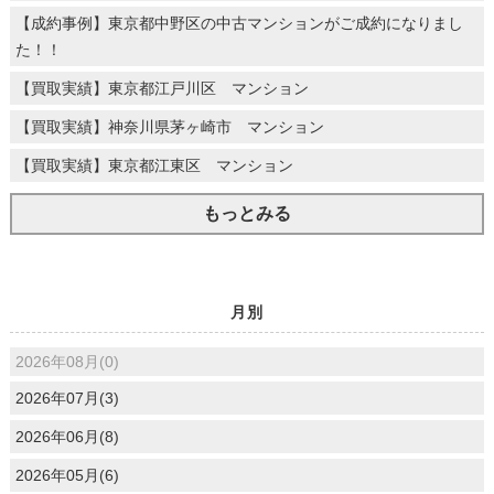
【成約事例】東京都中野区の中古マンションがご成約になりまし
た！！
【買取実績】東京都江戸川区 マンション
【買取実績】神奈川県茅ヶ崎市 マンション
【買取実績】東京都江東区 マンション
もっとみる
月別
2026年08月(0)
2026年07月(3)
2026年06月(8)
2026年05月(6)