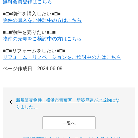
無料会員登録はこちら
■□■物件を購入したい■□■
物件の購入をご検討中の方はこちら
■□■物件を売りたい■□■
物件の売却をご検討中の方はこちら
■□■リフォームをしたい■□■
リフォーム・リノベーションをご検討中の方はこちら
ページ作成日 2024-06-09
新規販売物件｜横浜市青葉区 新築戸建がご成約にな
りました。
一覧へ