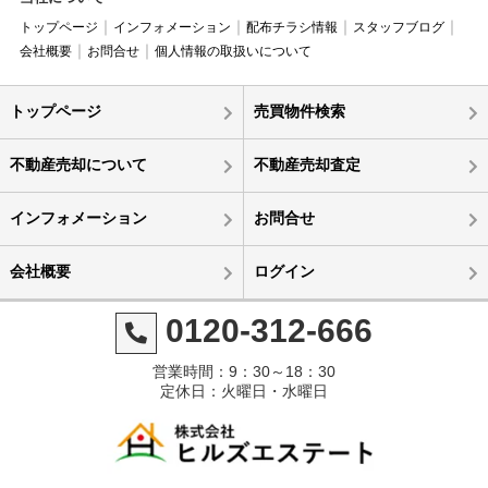
トップページ
インフォメーション
配布チラシ情報
スタッフブログ
会社概要
お問合せ
個人情報の取扱いについて
トップページ
売買物件検索
不動産売却について
不動産売却査定
インフォメーション
お問合せ
会社概要
ログイン
0120-312-666
営業時間：9：30～18：30
定休日：火曜日・水曜日