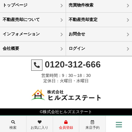
トップページ
売買物件検索
不動産売却について
不動産売却査定
インフォメーション
お問合せ
会社概要
ログイン
0120-312-666
営業時間：9：30～18：30
定休日：火曜日・水曜日
©株式会社ヒルズエステート
検索
お気に入り
会員登録
来店予約