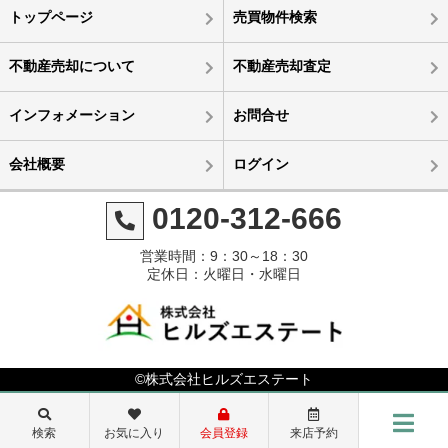
トップページ
売買物件検索
不動産売却について
不動産売却査定
インフォメーション
お問合せ
会社概要
ログイン
0120-312-666
営業時間：9：30～18：30
定休日：火曜日・水曜日
©株式会社ヒルズエステート
検索
お気に入り
会員登録
来店予約