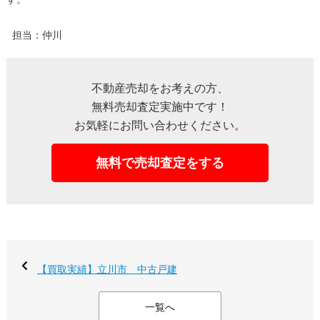
担当：仲川
不動産売却をお考えの方、
無料売却査定実施中です！
お気軽にお問い合わせください。
無料で売却査定をする
【買取実績】立川市 中古戸建
一覧へ