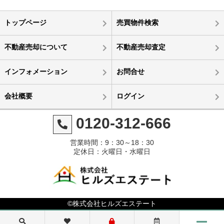
トップページ
売買物件検索
不動産売却について
不動産売却査定
インフォメーション
お問合せ
会社概要
ログイン
0120-312-666
営業時間：9：30～18：30
定休日：火曜日・水曜日
©株式会社ヒルズエステート